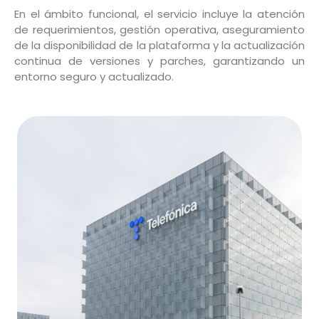
En el ámbito funcional, el servicio incluye la atención
de requerimientos, gestión operativa, aseguramiento
de la disponibilidad de la plataforma y la actualización
continua de versiones y parches, garantizando un
entorno seguro y actualizado.