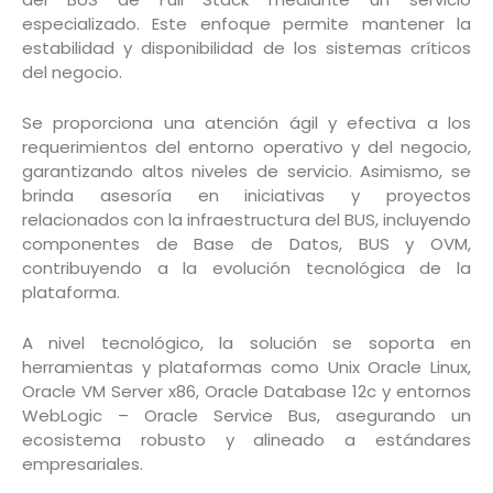
especializado. Este enfoque permite mantener la
estabilidad y disponibilidad de los sistemas críticos
del negocio.
Se proporciona una atención ágil y efectiva a los
requerimientos del entorno operativo y del negocio,
garantizando altos niveles de servicio. Asimismo, se
brinda asesoría en iniciativas y proyectos
relacionados con la infraestructura del BUS, incluyendo
componentes de Base de Datos, BUS y OVM,
contribuyendo a la evolución tecnológica de la
plataforma.
A nivel tecnológico, la solución se soporta en
herramientas y plataformas como Unix Oracle Linux,
Oracle VM Server x86, Oracle Database 12c y entornos
WebLogic – Oracle Service Bus, asegurando un
ecosistema robusto y alineado a estándares
empresariales.