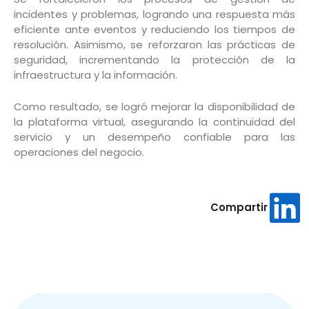
incidentes y problemas, logrando una respuesta más
eficiente ante eventos y reduciendo los tiempos de
resolución. Asimismo, se reforzaron las prácticas de
seguridad, incrementando la protección de la
infraestructura y la información.
Como resultado, se logró mejorar la disponibilidad de
la plataforma virtual, asegurando la continuidad del
servicio y un desempeño confiable para las
operaciones del negocio.
Compartir