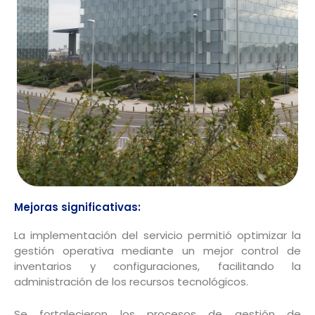
Mejoras significativas:
La implementación del servicio permitió optimizar la
gestión operativa mediante un mejor control de
inventarios y configuraciones, facilitando la
administración de los recursos tecnológicos.
Se fortalecieron los procesos de gestión de