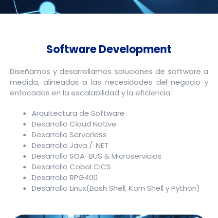
Software Development
Diseñamos y desarrollamos soluciones de software a
medida, alineadas a las necesidades del negocio y
enfocadas en la escalabilidad y la eficiencia.
Arquitectura de Software
Desarrollo Cloud Native
Desarrollo Serverless
Desarrollo Java / .NET
Desarrollo SOA-BUS & Microservicios
Desarrollo Cobol CICS
Desarrollo RPG400
Desarrollo Linux(Bash Shell, Korn Shell y Python)