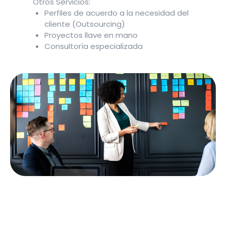
Otros Servicios:
Perfiles de acuerdo a la necesidad del
cliente (Outsourcing)
Proyectos llave en mano
Consultoría especializada