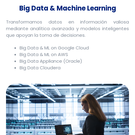
Big Data & Machine Learning
Transformamos datos en información valiosa
mediante analítica avanzada y modelos inteligentes
que apoyan la toma de decisiones.
Big Data & ML on Google Cloud
Big Data & ML on AWS
Big Data Appliance (Oracle)
Big Data Cloudera