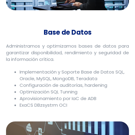
Base de Datos
Administramos y optimizamos bases de datos para
garantizar disponibilidad, rendimiento y seguridad de
la información crítica.
Implementación y Soporte Base de Datos SQL,
Oracle, MySQL, MongoDB, Teradata
Configuración de auditorías, hardening
Optimización SQL Tunning
Aprovisionamiento por IaC de ADB
ExaCS DBzsystrm OCI