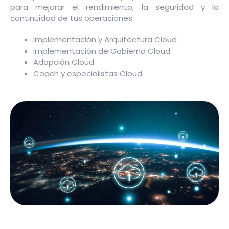
para mejorar el rendimiento, la seguridad y la
continuidad de tus operaciones.
Implementación y Arquitectura Cloud
Implementación de Gobierno Cloud
Adopción Cloud
Coach y especialistas Cloud