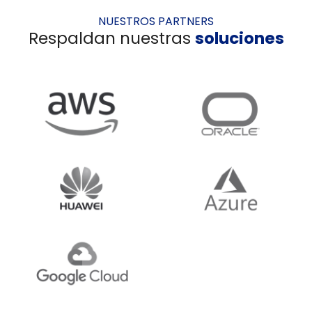
NUESTROS PARTNERS
Respaldan nuestras
soluciones