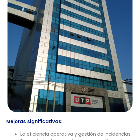
Mejoras significativas:
La eficiencia operativa y gestión de incidencias.