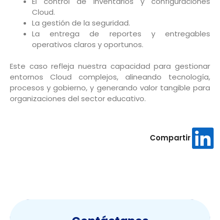
El control de inventarios y configuraciones
Cloud.
La gestión de la seguridad.
La entrega de reportes y entregables
operativos claros y oportunos.
Este caso refleja nuestra capacidad para gestionar
entornos Cloud complejos, alineando tecnología,
procesos y gobierno, y generando valor tangible para
organizaciones del sector educativo.
Compartir