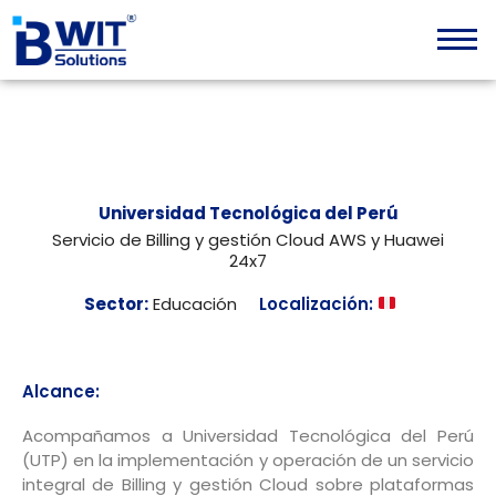
Skip
content
to
content
Universidad Tecnológica del Perú
Servicio de Billing y gestión Cloud AWS y Huawei
24x7
Sector:
Educación
Localización:
Alcance:
Acompañamos a Universidad Tecnológica del Perú
(UTP) en la implementación y operación de un servicio
integral de Billing y gestión Cloud sobre plataformas