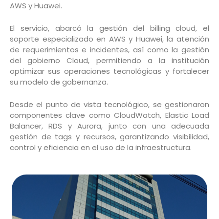
AWS y Huawei.
El servicio, abarcó la gestión del billing cloud, el
soporte especializado en AWS y Huawei, la atención
de requerimientos e incidentes, así como la gestión
del gobierno Cloud, permitiendo a la institución
optimizar sus operaciones tecnológicas y fortalecer
su modelo de gobernanza.
Desde el punto de vista tecnológico, se gestionaron
componentes clave como CloudWatch, Elastic Load
Balancer, RDS y Aurora, junto con una adecuada
gestión de tags y recursos, garantizando visibilidad,
control y eficiencia en el uso de la infraestructura.