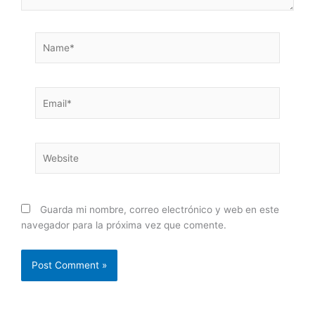
Name*
Email*
Website
Guarda mi nombre, correo electrónico y web en este
navegador para la próxima vez que comente.