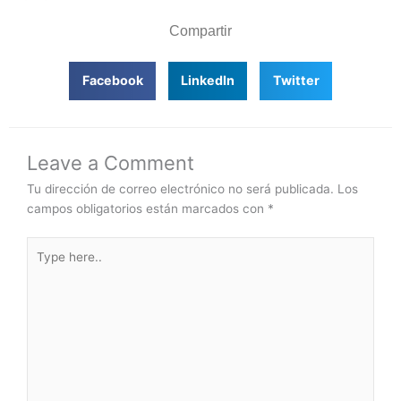
Compartir
Facebook
LinkedIn
Twitter
Leave a Comment
Tu dirección de correo electrónico no será publicada.
Los
campos obligatorios están marcados con
*
Type
here..