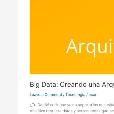
Big Data: Creando una Ar
Leave a Comment
/
Tecnología
/
user
¿Tu DataWareHouse ya no soporta las necesida
Analítica requiere datos y herramientas que 