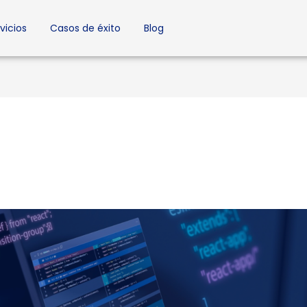
vicios
Casos de éxito
Blog