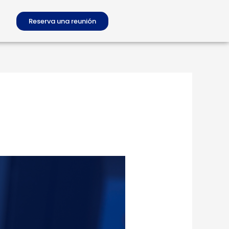
Reserva una reunión