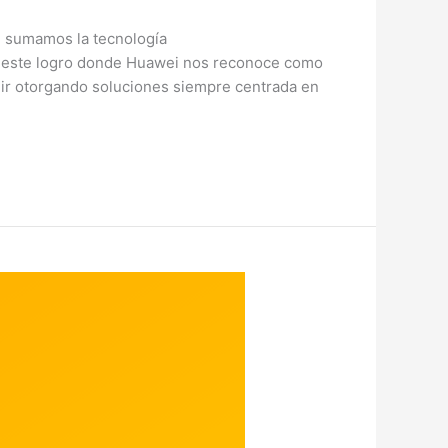
ón sumamos la tecnología
 este logro donde Huawei nos reconoce como
ir otorgando soluciones siempre centrada en