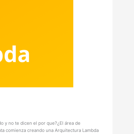
 y no te dicen el por que?¿El área de
Data comienza creando una Arquitectura Lambda