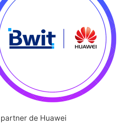
partner de Huawei