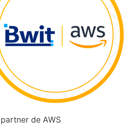
 partner de AWS